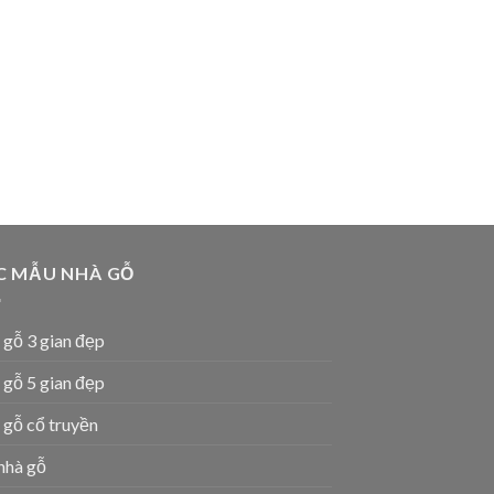
C MẪU NHÀ GỖ
 gỗ 3 gian đẹp
 gỗ 5 gian đẹp
 gỗ cổ truyền
nhà gỗ