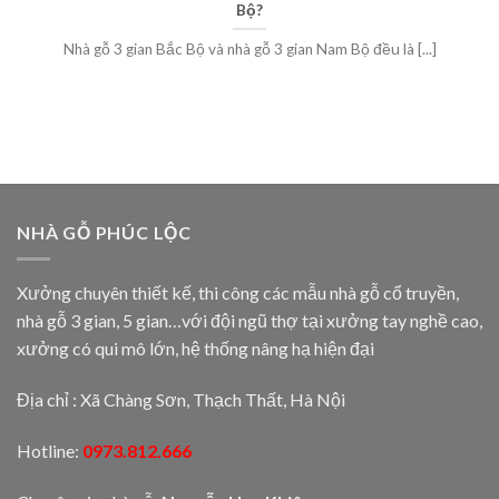
Bộ?
Nhà gỗ 3 gian Bắc Bộ và nhà gỗ 3 gian Nam Bộ đều là [...]
NHÀ GỖ PHÚC LỘC
Xưởng chuyên thiết kế, thi công các mẫu nhà gỗ cổ truyền,
nhà gỗ 3 gian, 5 gian…với đội ngũ thợ tại xưởng tay nghề cao,
xưởng có qui mô lớn, hệ thống nâng hạ hiện đại
Địa chỉ : Xã Chàng Sơn, Thạch Thất, Hà Nội
Hotline:
0973.812.666