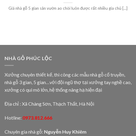
Giá nhà gỗ 5 gian sân vườn ao chòi luôn được rất nhiều gia chủ [...]
NHÀ GỖ PHÚC LỘC
Xưởng chuyên thiết kế, thi công các mẫu nhà gỗ cổ truyền,
nhà gỗ 3 gian, 5 gian…với đội ngũ thợ tại xưởng tay nghề cao,
xưởng có qui mô lớn, hệ thống nâng hạ hiện đại
Địa chỉ : Xã Chàng Sơn, Thạch Thất, Hà Nội
Hotline:
0973.812.666
Chuyên gia nhà gỗ:
Nguyễn Huy Khiêm