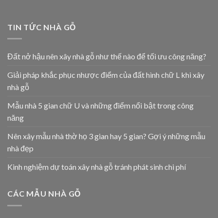
TIN TỨC NHÀ GỖ
Đất nở hậu nên xây nhà gỗ như thế nào để tối ưu công năng?
Giải pháp khắc phục nhược điểm của đất hình chữ L khi xây
nhà gỗ
Mẫu nhà 5 gian chữ U và những điểm nổi bật trong công
năng
Nên xây mẫu nhà thờ họ 3 gian hay 5 gian? Gợi ý những mẫu
nhà đẹp
Kinh nghiệm dự toán xây nhà gỗ tránh phát sinh chi phí
CÁC MẪU NHÀ GỖ