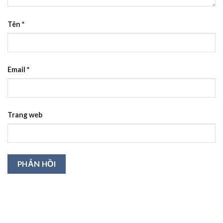
Tên
*
Email
*
Trang web