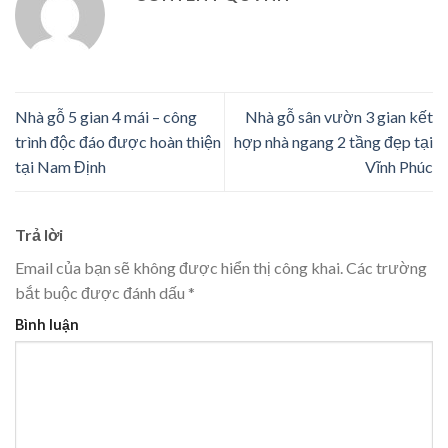
Nhà gỗ 5 gian 4 mái – công
Nhà gỗ sân vườn 3 gian kết
trình độc đáo được hoàn thiện
hợp nhà ngang 2 tầng đẹp tại
tại Nam Định
Vĩnh Phúc
Trả lời
Email của bạn sẽ không được hiển thị công khai.
Các trường
bắt buộc được đánh dấu
*
Bình luận