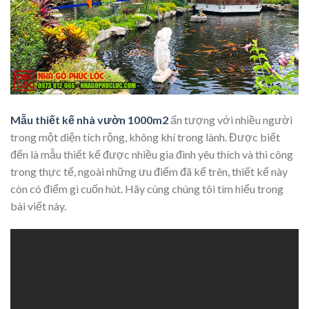
Mẫu thiết kế nhà vườn 1000m2
ấn tượng với nhiều người
trong một diện tích rộng, không khí trong lành. Được biết
đến là mẫu thiết kế được nhiều gia đình yêu thích và thi công
trong thực tế, ngoài những ưu điểm đã kể trên, thiết kế này
còn có điểm gì cuốn hút. Hãy cùng chúng tôi tìm hiểu trong
bài viết này.