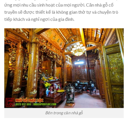
ứng mọi nhu cầu sinh hoạt của mọi người. Căn nhà gỗ cổ
truyền sẽ được thiết kế là không gian thờ tự và chuyện trò
tiếp khách và nghỉ ngơi của gia đình.
Bên trong căn nhà gỗ