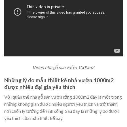
Video nhà gỗ sân vườn 1000m2
Những lý do mẫu thiết kế nhà vườn 1000m2
được nhiều đại gia yêu thích
Với quần thể nhà gỗ sân vườn rộng 1000m2 đây là một trong
những không gian được nhiều người yêu thích và trở thành
nơi chốn lý tưởng để sinh sống. Sau đây là những lý do được
yêu thích của mẫu thiết kế này.