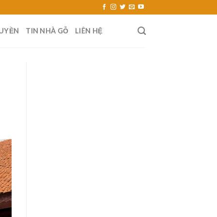
RUYỀN
TIN NHÀ GỖ
LIÊN HỆ