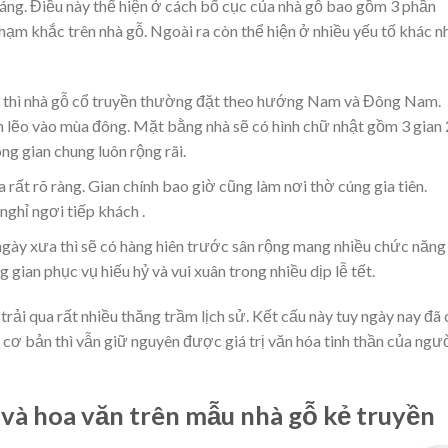
áng. Điều này thể hiện ở cách bố cục của nhà gỗ bao gồm 3 phần
chạm khắc trên nhà gỗ. Ngoài ra còn thể hiện ở nhiều yếu tố khác n
y thì nhà gỗ cổ truyền thường đặt theo hướng Nam và Đông Nam.
h lẽo vào mùa đông. Mặt bằng nhà sẽ có hình chữ nhật gồm 3 gian 
g gian chung luôn rộng rãi.
rất rõ ràng. Gian chính bao giờ cũng làm nơi thờ cúng gia tiên.
nghỉ ngơi tiếp khách .
ngày xưa thì sẽ có hàng hiên trước sân rộng mang nhiều chức năng
 gian phục vụ hiếu hỷ và vui xuân trong nhiều dịp lễ tết.
rải qua rất nhiều thăng trầm lịch sử. Kết cấu này tuy ngày nay đã 
cơ bản thì vẫn giữ nguyên được giá trị văn hóa tinh thần của ngư
 và hoa văn trên mẫu nhà gỗ kẻ truyền