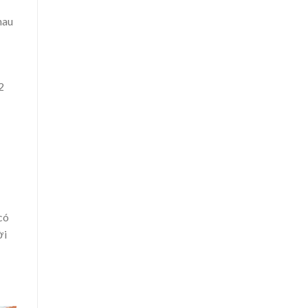
hau
2
có
ời