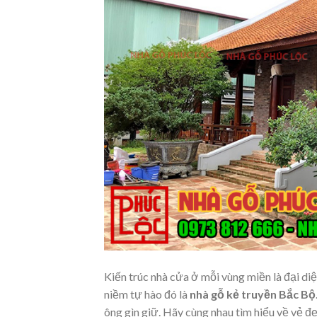
Kiến trúc nhà cửa ở mỗi vùng miền là đại d
niềm tự hào đó là
nhà gỗ kẻ truyền Bắc Bộ
ông gìn giữ. Hãy cùng nhau tìm hiểu về vẻ đẹ