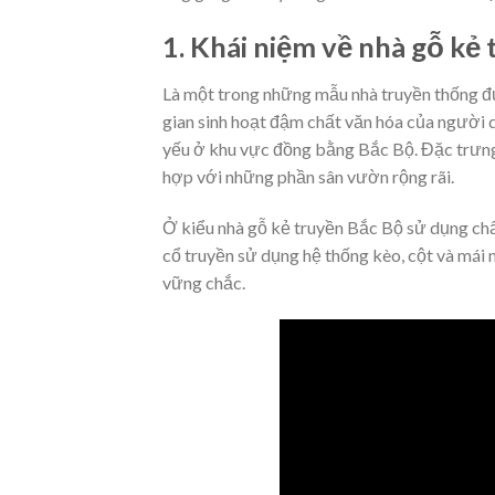
1. Khái niệm về nhà gỗ kẻ
Là một trong những mẫu nhà truyền thống đ
gian sinh hoạt đậm chất văn hóa của người 
yếu ở khu vực đồng bằng Bắc Bộ. Đặc trưng t
hợp với những phần sân vườn rộng rãi.
Ở kiểu nhà gỗ kẻ truyền Bắc Bộ sử dụng chất
cổ truyền sử dụng hệ thống kèo, cột và mái 
vững chắc.