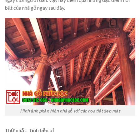
bật của nhà gỗ ngay sau đây.
Hình ảnh phần hiên nhà gỗ với các họa tiết đẹp mắt
Thứ nhất: Tính bền bỉ