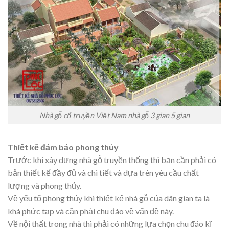
Nhà gỗ cổ truyền Việt Nam nhà gỗ 3 gian 5 gian
Thiết kế đảm bảo phong thủy
Trước khi xây dựng nhà gỗ truyền thống thì bạn cần phải có
bản thiết kế đầy đủ và chi tiết và dựa trên yêu cầu chất
lượng và phong thủy.
Về yếu tố phong thủy khi thiết kế nhà gỗ của dân gian ta là
khá phức tạp và cần phải chu đáo về vấn đề này.
Về nội thất trong nhà thì phải có những lựa chọn chu đáo kĩ