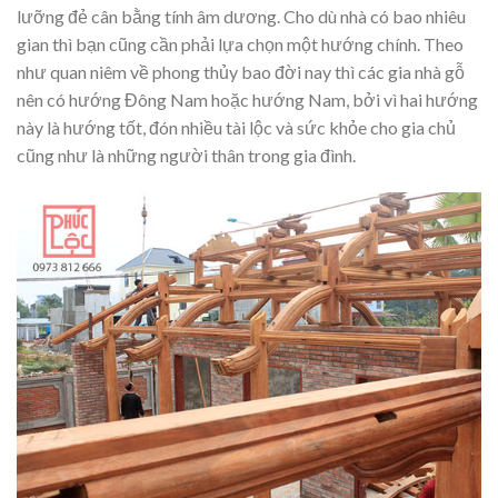
lưỡng đẻ cân bằng tính âm dương. Cho dù nhà có bao nhiêu
gian thì bạn cũng cần phải lựa chọn một hướng chính. Theo
như quan niêm về phong thủy bao đời nay thì các gia nhà gỗ
nên có hướng Đông Nam hoặc hướng Nam, bởi vì hai hướng
này là hướng tốt, đón nhiều tài lộc và sức khỏe cho gia chủ
cũng như là những người thân trong gia đình.