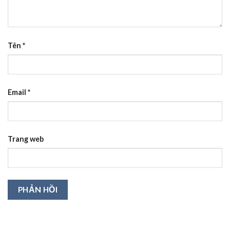
Tên
*
Email
*
Trang web