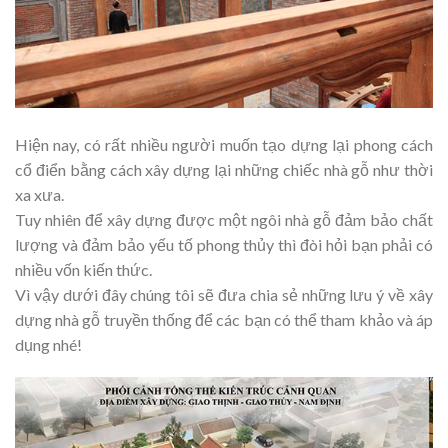
Hiện nay, có rất nhiều người muốn tạo dựng lại phong cách
cổ điển bằng cách xây dựng lại những chiếc nhà gỗ như thời
xa xưa.
Tuy nhiên để xây dựng được một ngôi nhà gỗ đảm bảo chất
lượng và đảm bảo yếu tố phong thủy thì đòi hỏi bạn phải có
nhiều vốn kiến thức.
Vì vậy dưới đây chúng tôi sẽ đưa chia sẻ những lưu ý về xây
dựng nhà gỗ truyền thống để các bạn có thể tham khảo và áp
dụng nhé!