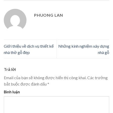
PHUONG LAN
Giới thiệu về dịch vụ thiết kế
Những kinh nghiệm xây dựng
nhà thờ gỗ đẹp
nhà gỗ
Trả lời
Email của bạn sẽ không được hiển thị công khai.
Các trường
bắt buộc được đánh dấu
*
Bình luận