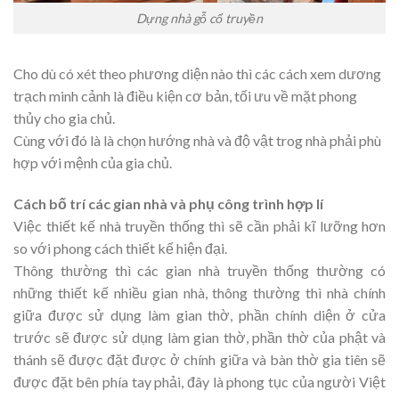
Dựng nhà gỗ cổ truyền
Cho dù có xét theo phương diện nào thì các cách xem dương
trạch minh cảnh là điều kiện cơ bản, tối ưu về mặt phong
thủy cho gia chủ.
Cùng với đó là là chọn hướng nhà và độ vật trog nhà phải phù
hợp với mệnh của gia chủ.
Cách bố trí các gian nhà và phụ công trình hợp lí
Việc thiết kế nhà truyền thống thì sẽ cần phải kĩ lưỡng hơn
so với phong cách thiết kế hiện đại.
Thông thường thì các gian nhà truyền thống thường có
những thiết kế nhiều gian nhà, thông thường thì nhà chính
giữa được sử dụng làm gian thờ, phần chính diện ở cửa
trước sẽ được sử dụng làm gian thờ, phần thờ của phật và
thánh sẽ được đặt được ở chính giữa và bàn thờ gia tiên sẽ
được đặt bên phía tay phải, đây là phong tục của người Việt