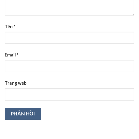
Tên
*
Email
*
Trang web