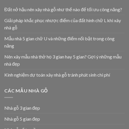
Đất nở hậu nên xây nhà gỗ như thế nào để tối ưu công năng?
Giải pháp khắc phục nhược điểm của đất hình chữ L khi xây
nhà gỗ
Mẫu nhà 5 gian chữ U và những điểm nổi bật trong công
năng
Nên xây mẫu nhà thờ họ 3 gian hay 5 gian? Gợi ý những mẫu
nhà đẹp
Kinh nghiệm dự toán xây nhà gỗ tránh phát sinh chi phí
CÁC MẪU NHÀ GỖ
Nhà gỗ 3 gian đẹp
Nhà gỗ 5 gian đẹp