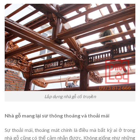
Lắp dựng nhà gỗ cổ truyền
Nhà gỗ mang lại sư thông thoáng và thoải mái
Sự thoải mái, thoáng mát chính là điều mà bất kỳ ai ở trong
nhà gỗ cũng có thể cảm nhận được. Không giống như những