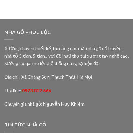
NHÀ GỖ PHÚC LỘC
Xưởng chuyên thiết kế, thi công các mẫu nhà gỗ cổ truyền,
nhà gỗ 3 gian, 5 gian…với đội ngũ thợ tại xưởng tay nghề cao,
xưởng có qui mô lớn, hệ thống nâng hạ hiện đại
Địa chỉ : Xã Chàng Sơn, Thạch Thất, Hà Nội
Hotline:
0973.812.666
Chuyên gia nhà gỗ:
Nguyễn Huy Khiêm
TIN TỨC NHÀ GỖ