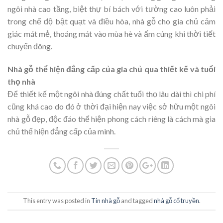
ngôi nhà cao tầng, biệt thự bí bách với tường cao luôn phải
trong chế độ bật quạt và điều hòa, nhà gỗ cho gia chủ cảm
giác mát mẻ, thoáng mát vào mùa hè và ấm cúng khi thời tiết
chuyển đông.
Nhà gỗ thể hiện đẳng cấp của gia chủ qua thiết kế và tuổi
thọ nhà
Để thiết kế một ngôi nhà đúng chất tuổi thọ lâu dài thì chi phí
cũng khá cao do đó ở thời đại hiện nay việc sở hữu một ngôi
nhà gỗ đẹp, độc đáo thể hiện phong cách riêng là cách mà gia
chủ thể hiện đẳng cấp của mình.
This entry was posted in
Tin nhà gỗ
and tagged
nhà gỗ cổ truyền
.