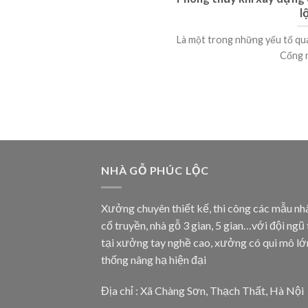
l
Là một trong những yếu tố qua
Cổng nh
NHÀ GỖ PHÚC LỘC
Xưởng chuyên thiết kế, thi công các mẫu nh
cổ truyền, nhà gỗ 3 gian, 5 gian…với đội ngũ
tại xưởng tay nghề cao, xưởng có qui mô lớ
thống nâng hạ hiện đại
Địa chỉ : Xã Chàng Sơn, Thạch Thất, Hà Nội