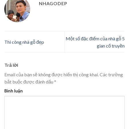
NHAGODEP
Một số đặc điểm của nhà gỗ 5
Thi công nhà gỗ đẹp
gian cổ truyền
Trả lời
Email của bạn sẽ không được hiển thị công khai.
Các trường
bắt buộc được đánh dấu
*
Bình luận