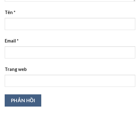
Tên
*
Email
*
Trang web