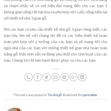
và chạm khắc sẽ có nét hiện đại mang đến cho các bạn 1
không gian sống rất hài hòa và phù hợp với cuộc sống hiện tại
với thiết kế nhà 3 gian gỗ.
Khi các bạn có nhu cầu thiết kế nhà gỗ 3 gian riêng biệt, các
bạn hãy liên hệ với chúng tôi để có các kiểu thiết kế hoàn
toàn phù hợp với ý tưởng của các bạn và sẽ mang tới cho
ngôi nhà của các bạn với những thiết kế gian nhà hoàn toàn
bằng gỗ thật xinh xắn và đáng yêu nhất cho sinh hoạt của các
bạn. Chúng tôi rất hân hạnh được phục vụ cho các bạn.
This entry was posted in
Tin nhà gỗ
. Bookmark the
permalink
.