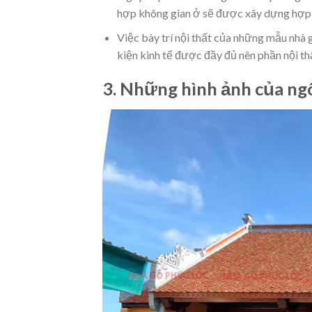
hợp không gian ở sẽ được xây dựng hợp lý
Việc bày trí nội thất của những mẫu nhà 
kiện kinh tế được đầy đủ nên phần nội th
3. Những hình ảnh của ngô