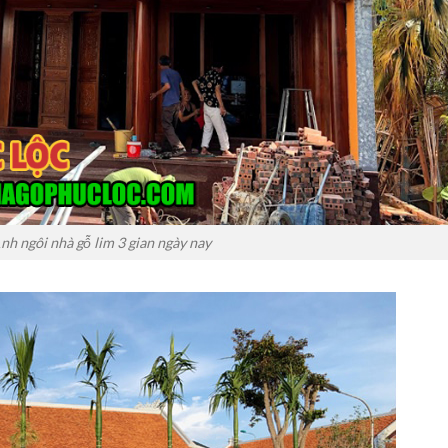
nh ngôi nhà gỗ lim 3 gian ngày nay