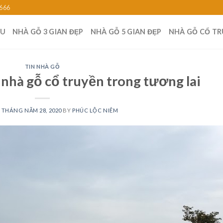
666
ỆU
NHÀ GỖ 3 GIAN ĐẸP
NHÀ GỖ 5 GIAN ĐẸP
NHÀ GỖ CỔ T
TIN NHÀ GỖ
nhà gỗ cổ truyền trong tương lai
N
THÁNG NĂM 28, 2020
BY
PHÚC LỘC NIÊM