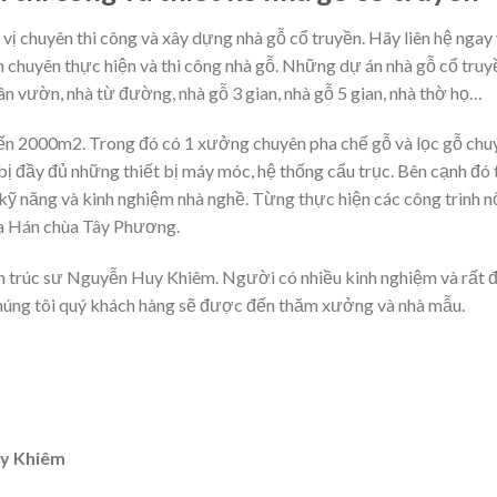
ị chuyên thi công và xây dựng nhà gỗ cổ truyền. Hãy liên hệ ngay
ín chuyên thực hiện và thi công nhà gỗ. Những dự án nhà gỗ cổ truy
n vườn, nhà từ đường, nhà gỗ 3 gian, nhà gỗ 5 gian, nhà thờ họ…
đến 2000m2. Trong đó có 1 xưởng chuyên pha chế gỗ và lọc gỗ chu
bị đầy đủ những thiết bị máy móc, hệ thống cẩu trục. Bên cạnh đó
kỹ năng và kinh nghiệm nhà nghề. Từng thực hiện các công trình n
La Hán chùa Tây Phương.
n trúc sư Nguyễn Huy Khiêm. Người có nhiều kinh nghiệm và rất
 chúng tôi quý khách hàng sẽ được đến thăm xưởng và nhà mẫu.
uy Khiêm