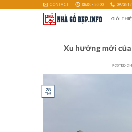
Skip
CONTACT
08:00 - 20:00
0973812
to
content
GIỚI THI
Xu hướng mới của 
POSTED O
28
Th5