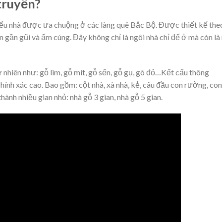
 truyền?
iểu nhà được ưa chuộng ở các làng quê Bắc Bộ. Được thiết kế the
 gần gũi và ấm cúng. Đây không chỉ là ngôi nhà chỉ để ở mà còn là
 nhiên như: gỗ lim, gỗ mít, gỗ sến, gỗ gụ, gõ đỏ…Kết cấu thông
ính xác cao. Bao gồm: cột nhà, xà nhà, kẻ, câu đầu con rường, con
hành nhiều gian nhỏ: nhà gỗ 3 gian, nhà gỗ 5 gian.