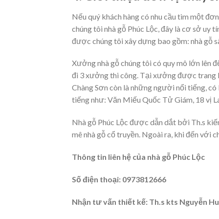
Nếu quý khách hàng có nhu cầu tìm một đơn v
chúng tôi nhà gỗ Phúc Lộc, đây là cơ sở uy t
được chúng tôi xây dựng bao gồm: nhà gỗ sâ
Xưởng nhà gỗ chúng tôi có quy mô lớn lên 
đi 3 xưởng thi công. Tại xưởng được trang 
Chàng Sơn còn là những người nổi tiếng, có 
tiếng như: Văn Miếu Quốc Tử Giám, 18 vị 
Nhà gỗ Phúc Lộc được dẫn dắt bởi Th.s kiế
mê nhà gỗ cổ truyền. Ngoài ra, khi đến với
Thông tin liên hệ của nhà gỗ Phúc Lộc
Số điện thoại: 0973812666
Nhận tư vấn thiết kế: Th.s kts Nguyễn H