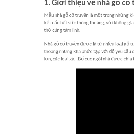
1. Giới thiệu về nhà gỗ cổ
Mẫu nhà gỗ cổ truyền là một trong những k
kết cấu hết sức thông thoáng, với không gian
thờ cúng tâm linh.
Nhà gỗ cổ truyền được là từ nhiều loại gỗ tự
thoáng nhưng khá phức tạp với độ yêu cầu ch
lợn, các loại xà…Bố cục ngôi nhà được chia t