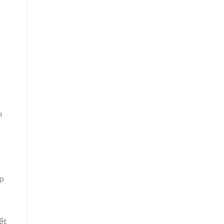
ù
ạp
ết