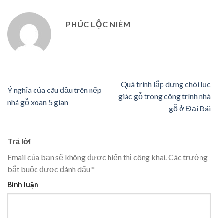
PHÚC LỘC NIÊM
Quá trình lắp dựng chòi lục
Ý nghĩa của câu đầu trên nếp
giác gỗ trong công trình nhà
nhà gỗ xoan 5 gian
gỗ ở Đại Bái
Trả lời
Email của bạn sẽ không được hiển thị công khai.
Các trường
bắt buộc được đánh dấu
*
Bình luận