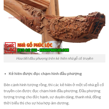
Hoa tiết đầu phượng trên kẻ hiên nhà gỗ cổ truyền
Kẻ hiên được đục chạm hình đầu phượng
Bên cạnh hình tượng rồng, thì các kẻ hiên ở một số nhà gỗ cổ
truyền còn được đục chạm hình đầu phượng. Đầu phượng
tượng trưng cho đức hạnh, sự duyên dáng, thanh nhã, đồng
thời biểu thị cho sự hòa hợp âm dương.