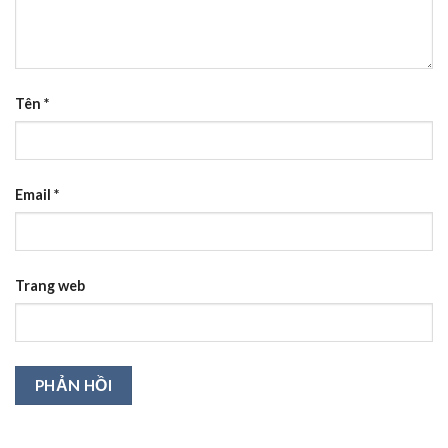
Tên
*
Email
*
Trang web