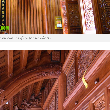
rong căn nhà gỗ cổ truyền Bắc Bộ