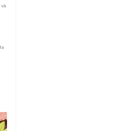
 và
ữa