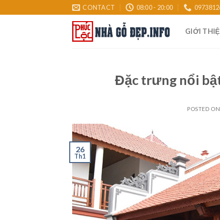
Skip
CONTACT
08:00 - 20:00
0973812
to
content
GIỚI THI
Đặc trưng nổi bậ
POSTED O
26
Th1