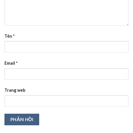
Tên
*
Email
*
Trang web