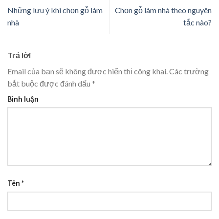
Những lưu ý khi chọn gỗ làm
Chọn gỗ làm nhà theo nguyên
nhà
tắc nào?
Trả lời
Email của bạn sẽ không được hiển thị công khai.
Các trường
bắt buộc được đánh dấu
*
Bình luận
Tên
*