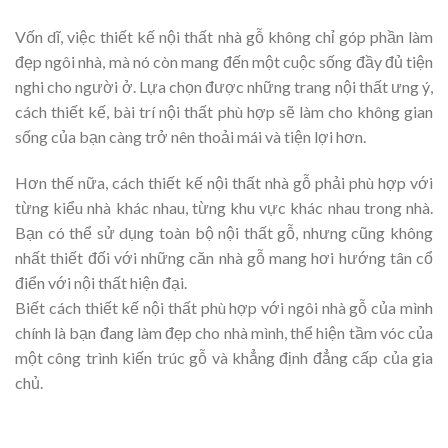
Vốn dĩ, việc thiết kế nội thất nhà gỗ không chỉ góp phần làm
đẹp ngôi nhà, mà nó còn mang đến một cuộc sống đầy đủ tiện
nghi cho người ở. Lựa chọn được những trang nội thất ưng ý,
cách thiết kế, bài trí nội thất phù hợp sẽ làm cho không gian
sống của bạn càng trở nên thoải mái và tiện lợi hơn.
Hơn thế nữa, cách thiết kế nội thất nhà gỗ phải phù hợp với
từng kiểu nhà khác nhau, từng khu vực khác nhau trong nhà.
Bạn có thể sử dụng toàn bộ nội thất gỗ, nhưng cũng không
nhất thiết đối với những căn nhà gỗ mang hơi hướng tân cổ
điển với nội thất hiện đại.
Biết cách thiết kế nội thất phù hợp với ngôi nhà gỗ của mình
chính là bạn đang làm đẹp cho nhà mình, thể hiện tầm vóc của
một công trình kiến trúc gỗ và khẳng định đẳng cấp của gia
chủ.