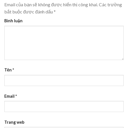
Email của bạn sẽ không được hiển thị công khai.
Các trường
bắt buộc được đánh dấu
*
Bình luận
Tên
*
Email
*
Trang web