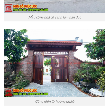
Mẫu cổng nhà cổ cánh làm nan dọc
Cổng nhìn từ hướng nhà ở