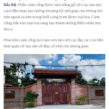
Bắc Bộ
. Phần cánh cổng được làm bằng gỗ với các nan dọc
cách đều nhau tạo những khoảng hở nhỏ giúp cho không khí
bên ngoài và bên trong khối công trình được hài hòa. Cánh
cổng bắn kim loại mạ vàng tạo thành những điểm nhấn nhá
thú vị.
Phía trên cánh cổng là ô tam sơn làm với các lắp các con tiện
hình quân cờ tạo nên vẻ đẹp cổ kính cho không gian.