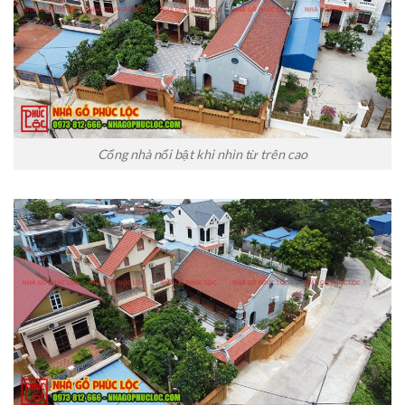
Cổng nhà nổi bật khi nhìn từ trên cao