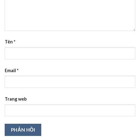
Tên
*
Email
*
Trang web