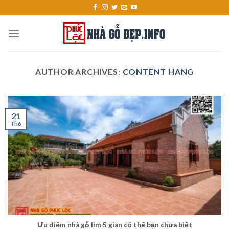
Skip
to
content
AUTHOR ARCHIVES:
CONTENT HANG
21
Th6
Ưu điểm nhà gỗ lim 5 gian có thể bạn chưa biết