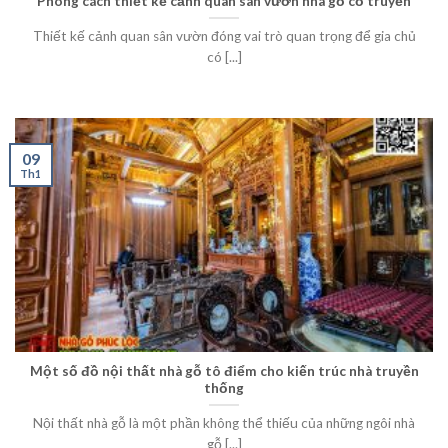
Phong cách thiết kế cảnh quan sân vườn nhà gỗ cổ truyền
Thiết kế cảnh quan sân vườn đóng vai trò quan trọng để gia chủ
có [...]
09
Th1
Một số đồ nội thất nhà gỗ tô điểm cho kiến trúc nhà truyền
thống
Nội thất nhà gỗ là một phần không thể thiếu của những ngôi nhà
gỗ [...]