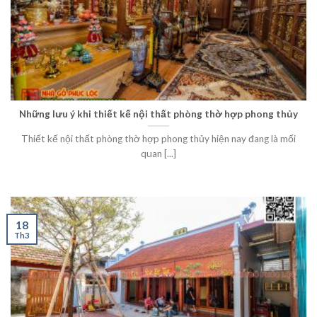
Những lưu ý khi thiết kế nội thất phòng thờ hợp phong thủy
Thiết kế nội thất phòng thờ hợp phong thủy hiện nay đang là mối
quan [...]
18
Th3