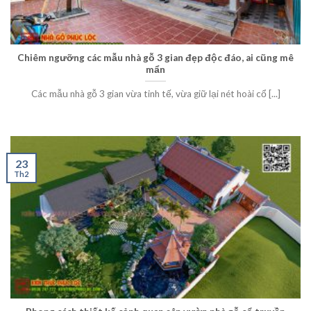
Chiêm ngưỡng các mẫu nhà gỗ 3 gian đẹp độc đáo, ai cũng mê
mẩn
Các mẫu nhà gỗ 3 gian vừa tinh tế, vừa giữ lại nét hoài cổ [...]
23
Th2